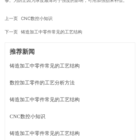
够。为防止因为厚度减薄对于强度的影响，可用加强肋来补偿。
上一页
CNC数控小知识
下一页
铸造加工中零件常见的工艺结构
推荐新闻
铸造加工中零件常见的工艺结构
数控加工零件的工艺分析方法
铸造加工中零件常见的工艺结构
CNC数控小知识
铸造加工中零件常见的工艺结构